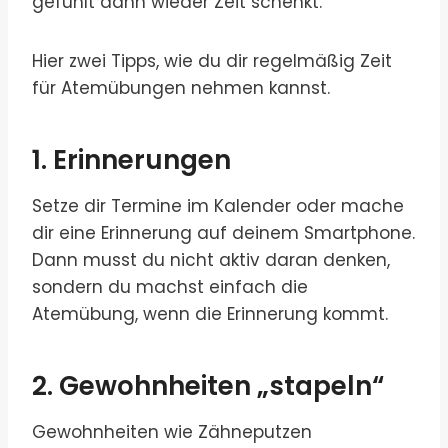
gefühlt dann wieder Zeit schenkt.
Hier zwei Tipps, wie du dir regelmäßig Zeit
für Atemübungen nehmen kannst.
1. Erinnerungen
Setze dir Termine im Kalender oder mache
dir eine Erinnerung auf deinem Smartphone.
Dann musst du nicht aktiv daran denken,
sondern du machst einfach die
Atemübung, wenn die Erinnerung kommt.
2. Gewohnheiten „stapeln“
Gewohnheiten wie Zähneputzen