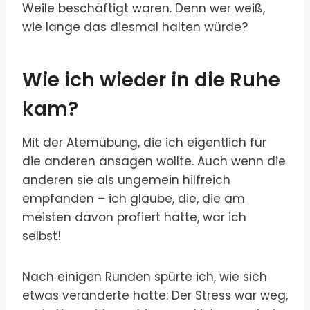
Weile beschäftigt waren. Denn wer weiß,
wie lange das diesmal halten würde?
Wie ich wieder in die Ruhe
kam?
Mit der Atemübung, die ich eigentlich für
die anderen ansagen wollte. Auch wenn die
anderen sie als ungemein hilfreich
empfanden – ich glaube, die, die am
meisten davon profiert hatte, war ich
selbst!
Nach einigen Runden spürte ich, wie sich
etwas veränderte hatte: Der Stress war weg,