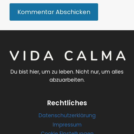
Du bist hier, um zu leben. Nicht nur, um alles
abzuarbeiten.
Rechtliches
Datenschutzerklärung
Impressum
Cookie Einstellungen