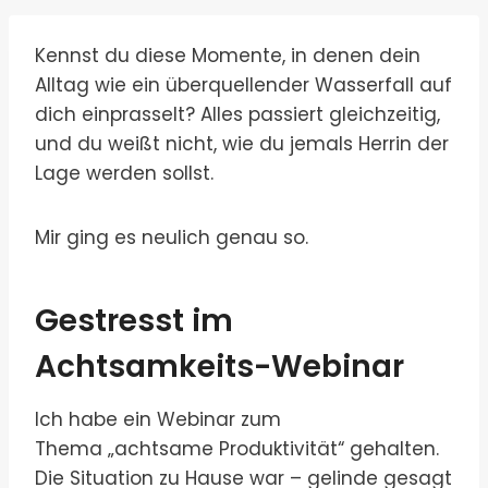
Kennst du diese Momente, in denen dein
Alltag wie ein überquellender Wasserfall auf
dich einprasselt? Alles passiert gleichzeitig,
und du weißt nicht, wie du jemals Herrin der
Lage werden sollst.
Mir ging es neulich genau so.
Gestresst im
Achtsamkeits-Webinar
Ich habe ein Webinar zum
Thema „achtsame Produktivität“ gehalten.
Die Situation zu Hause war – gelinde gesagt