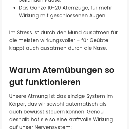
Sekunden Pause.
Das Ganze 10-20 Atemzüge, für mehr
Wirkung mit geschlossenen Augen.
Im Stress ist durch den Mund ausatmen für
die meisten wirkungsvoller – für Geübte
klappt auch ausatmen durch die Nase.
Warum Atemübungen so
gut funktionieren
Unsere Atmung ist das einzige System im
Körper, das wir sowohl automatisch als
auch bewusst steuern können. Genau
deshalb hat sie so eine kraftvolle Wirkung
auf unser Nervensystem: