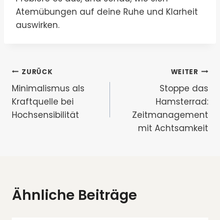
Atemübungen auf deine Ruhe und Klarheit
auswirken.
Beitragsnavigation
ZURÜCK
WEITER
Minimalismus als
Stoppe das
Kraftquelle bei
Hamsterrad:
Hochsensibilität
Zeitmanagement
mit Achtsamkeit
Ähnliche Beiträge