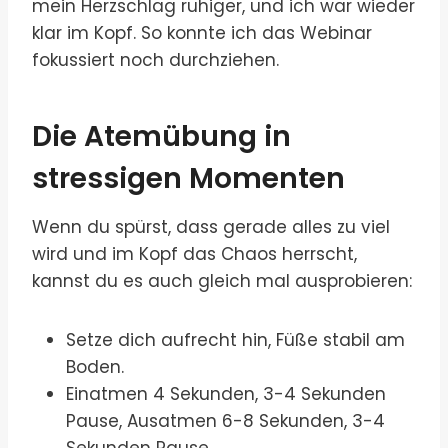
mein Herzschlag ruhiger, und ich war wieder
klar im Kopf. So konnte ich das Webinar
fokussiert noch durchziehen.
Die Atemübung in
stressigen Momenten
Wenn du spürst, dass gerade alles zu viel
wird und im Kopf das Chaos herrscht,
kannst du es auch gleich mal ausprobieren:
Setze dich aufrecht hin, Füße stabil am
Boden.
Einatmen 4 Sekunden, 3-4 Sekunden
Pause, Ausatmen 6-8 Sekunden, 3-4