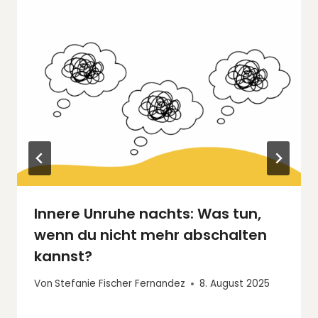
Innere Unruhe nachts: Was tun,
wenn du nicht mehr abschalten
kannst?
Von
Stefanie Fischer Fernandez
8. August 2025