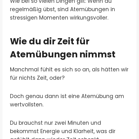
Wie bei so vielen Dingen gilt: Wenn du
regelmäßig übst, sind Atemübungen in
stressigen Momenten wirkungsvoller.
Wie du dir Zeit für
Atemübungen nimmst
Manchmal fühlt es sich so an, als hätten wir
für nichts Zeit, oder?
Doch genau dann ist eine Atemübung am
wertvollsten.
Du brauchst nur zwei Minuten und
bekommst Energie und Klarheit, was dir