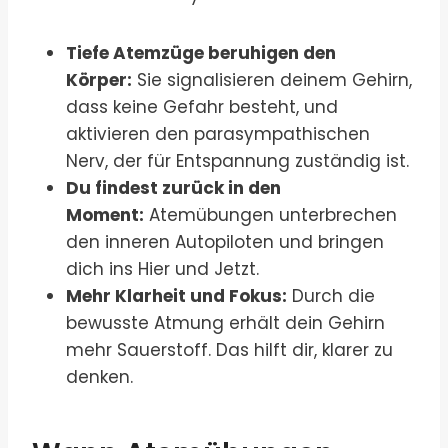
Tiefe Atemzüge beruhigen den
Körper:
Sie signalisieren deinem Gehirn,
dass keine Gefahr besteht, und
aktivieren den parasympathischen
Nerv, der für Entspannung zuständig ist.
Du findest zurück in den
Moment:
Atemübungen unterbrechen
den inneren Autopiloten und bringen
dich ins Hier und Jetzt.
Mehr Klarheit und Fokus:
Durch die
bewusste Atmung erhält dein Gehirn
mehr Sauerstoff. Das hilft dir, klarer zu
denken.