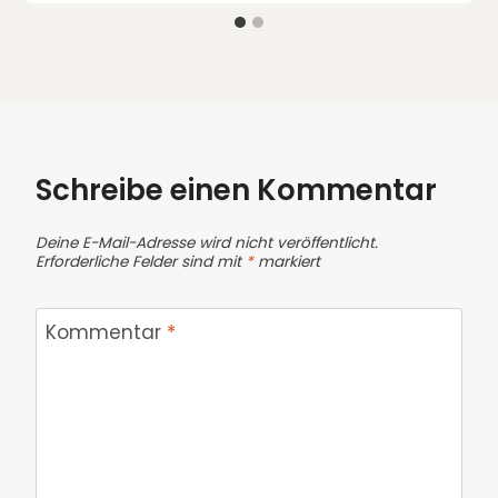
Schreibe einen Kommentar
Deine E-Mail-Adresse wird nicht veröffentlicht.
Erforderliche Felder sind mit
*
markiert
Kommentar
*