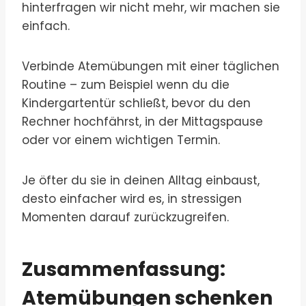
hinterfragen wir nicht mehr, wir machen sie
einfach.
Verbinde Atemübungen mit einer täglichen
Routine – zum Beispiel wenn du die
Kindergartentür schließt, bevor du den
Rechner hochfährst, in der Mittagspause
oder vor einem wichtigen Termin.
Je öfter du sie in deinen Alltag einbaust,
desto einfacher wird es, in stressigen
Momenten darauf zurückzugreifen.
Zusammenfassung:
Atemübungen schenken