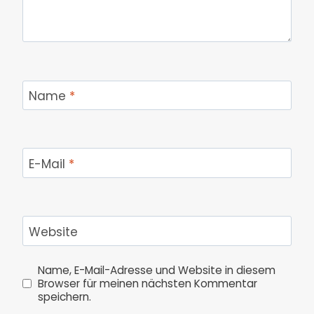
Name
*
E-Mail
*
Website
Name, E-Mail-Adresse und Website in diesem
Browser für meinen nächsten Kommentar
speichern.