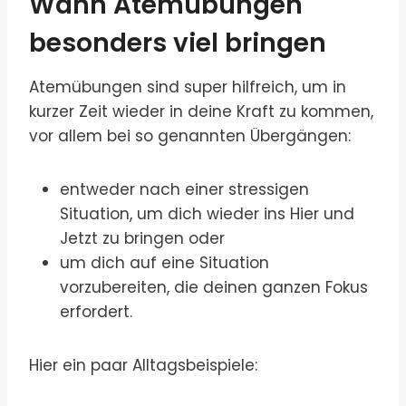
Wann Atemübungen
besonders viel bringen
Atemübungen sind super hilfreich, um in
kurzer Zeit wieder in deine Kraft zu kommen,
vor allem bei so genannten Übergängen:
entweder nach einer stressigen
Situation, um dich wieder ins Hier und
Jetzt zu bringen oder
um dich auf eine Situation
vorzubereiten, die deinen ganzen Fokus
erfordert.
Hier ein paar Alltagsbeispiele: