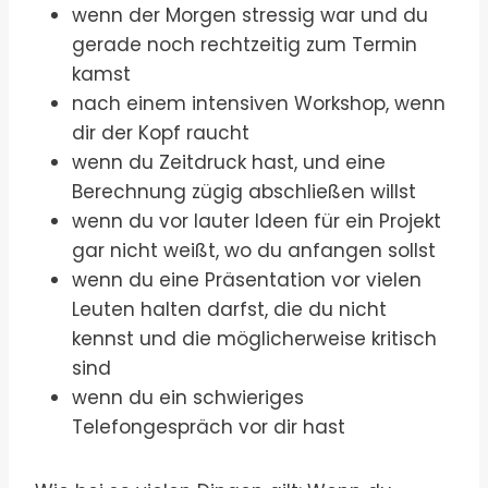
wenn der Morgen stressig war und du
gerade noch rechtzeitig zum Termin
kamst
nach einem intensiven Workshop, wenn
dir der Kopf raucht
wenn du Zeitdruck hast, und eine
Berechnung zügig abschließen willst
wenn du vor lauter Ideen für ein Projekt
gar nicht weißt, wo du anfangen sollst
wenn du eine Präsentation vor vielen
Leuten halten darfst, die du nicht
kennst und die möglicherweise kritisch
sind
wenn du ein schwieriges
Telefongespräch vor dir hast