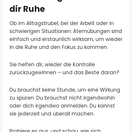
dir Ruhe
Ob im Alltagstrubel, bei der Arbeit oder in
schwierigen Situationen: Atemübungen sind
einfach und erstaunlich wirksam, um wieder
in die Ruhe und den Fokus zu kommen.
Sie helfen dir, wieder die Kontrolle
zurückzugewinnen – und das Beste daran?
Du brauchst keine Stunde, um eine Wirkung
zu spüren. Du brauchst nicht irgendwohin
oder dich irgendwo anmelden. Du kannst
sie jederzeit und überall machen.
Probiere es aus, und schau, wie sich