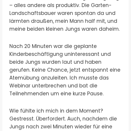
– alles andere als produktiv. Die Garten-
Landschaftsbauer waren spontan da und
lärmten draußen, mein Mann half mit, und
meine beiden kleinen Jungs waren daheim.
Nach 20 Minuten war die geplante
Kinderbeschäftigung uninteressant und
beide Jungs wurden laut und haben
gerufen. Keine Chance, jetzt entspannt eine
Atemübung anzuleiten. Ich musste das
Webinar unterbrechen und bat die
Teilnehmenden um eine kurze Pause.
Wie fühlte ich mich in dem Moment?
Gestresst. Überfordert. Auch, nachdem die
Jungs nach zwei Minuten wieder für eine